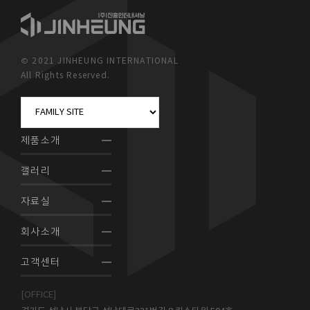
© 2021 JINHEUNG INTERNATIONAL
All Rights Reserved.
제품소개
갤러리
자료실
회사소개
고객센터
[OFFICE]