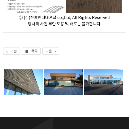
ⓒ (주)진흥인터내셔날 co.,Ltd, All Rights Reserved.
당사의 사진 무단 도용 및 배포는 불가합니다.
이전
목록
다음