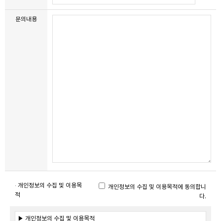
문의내용
· 개인정보의 수집 및 이용목
개인정보의 수집 및 이용목적에 동의합니
적
다.