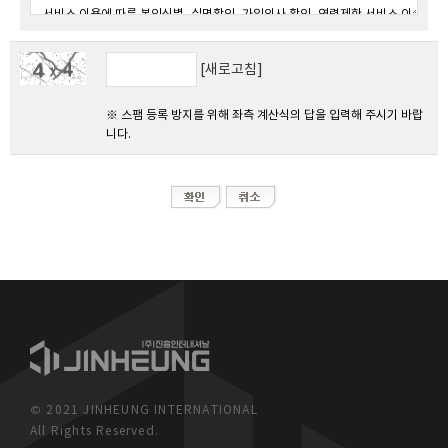
[새로고침]
※ 스팸 등록 방지를 위해 좌측 계산식의 답을 입력해 주시기 바랍
니다.
© 2021 JINHEUNG INTERNATIONAL
All Rights Reserved.