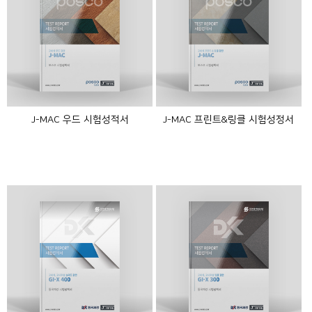
J-MAC 우드 시험성적서
J-MAC 프린트&링클 시험성정서