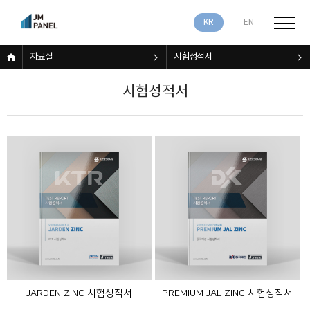
KR
EN
자료실
시험성적서
시험성적서
JARDEN ZINC 시험성적서
PREMIUM JAL ZINC 시험성적서