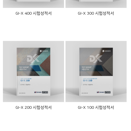
GI-X 400 시험성적서
GI-X 300 시험성적서
GI-X 200 시험성적서
GI-X 100 시험성적서