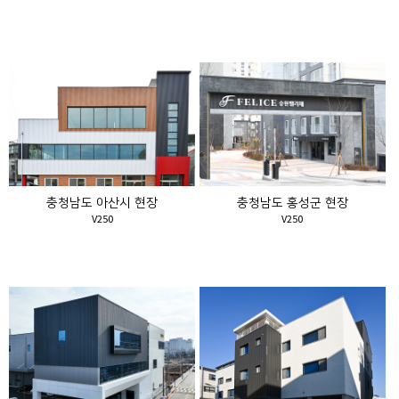
충청남도 아산시 현장
충청남도 홍성군 현장
V250
V250