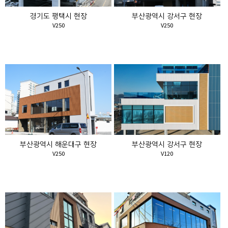
경기도 평택시 현장
부산광역시 강서구 현장
V250
V250
부산광역시 해운대구 현장
부산광역시 강서구 현장
V250
V120