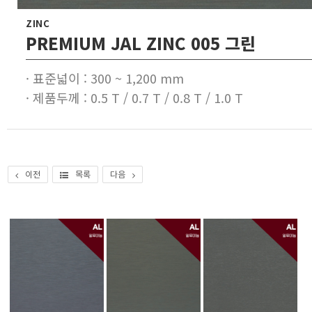
ZINC
PREMIUM JAL ZINC 005 그린
· 표준넓이 : 300 ~ 1,200 mm
· 제품두께 : 0.5 T / 0.7 T / 0.8 T / 1.0 T
이전
목록
다음