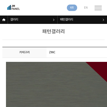
KR
EN
갤러리
패턴갤러리
패턴갤러리
카테고리
ZINC