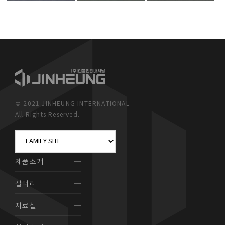
© 2021 JINHEUNG INTERNATIONAL
All Rights Reserved.
제품소개
갤러리
자료실