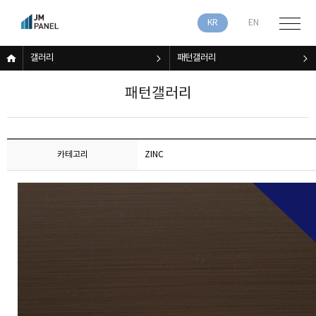
KR
EN
갤러리
패턴갤러리
패턴갤러리
카테고리
ZINC