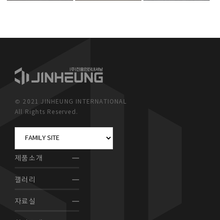
© 2021 JINHEUNG INTERNATIONAL
All Rights Reserved.
제품소개
갤러리
자료실