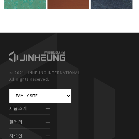
© 2021 JINHEUNG INTERNATIONAL
All Rights Reserved.
제품소개
갤러리
자료실