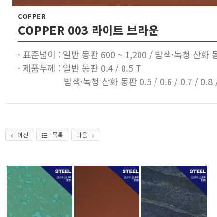
COPPER
COPPER 003 라이트 브라운
· 표준넓이 : 일반 동판 600 ~ 1,200 / 밤색·녹청 산화 동
· 제품두께 : 일반 동판 0.4 / 0.5 T
밤색·녹청 산화 동판 0.5 / 0.6 / 0.7 / 0.8 / 1.0
이전
목록
다음