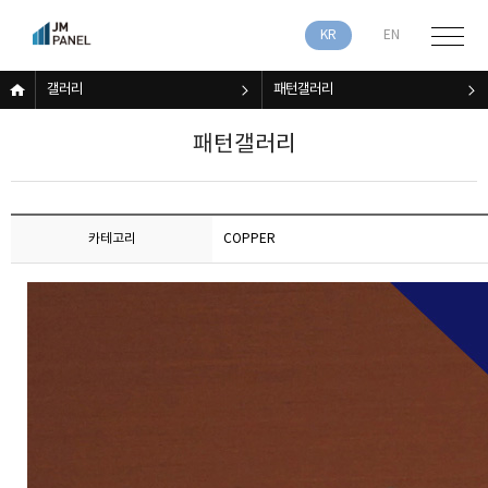
KR
EN
갤러리
패턴갤러리
패턴갤러리
카테고리
COPPER