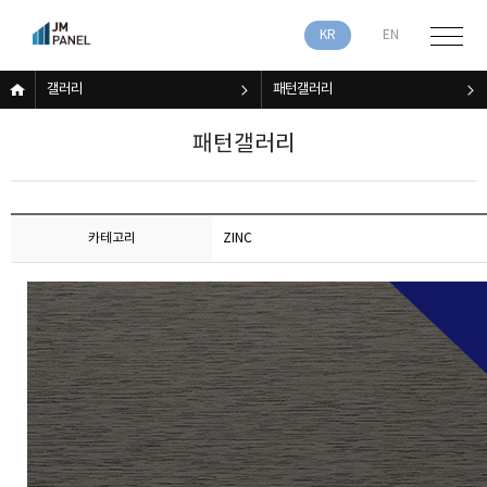
KR
EN
갤러리
패턴갤러리
패턴갤러리
카테고리
ZINC