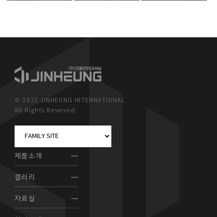
© 2021 JINHEUNG INTERNATIONAL
All Rights Reserved.
제품소개
갤러리
자료실