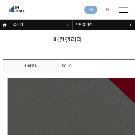
KR
EN
갤러리
패턴갤러리
패턴갤러리
카테고리
SOLID