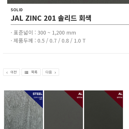
SOLID
JAL ZINC 201 솔리드 회색
· 표준넓이 : 300 ~ 1,200 mm
· 제품두께 : 0.5 / 0.7 / 0.8 / 1.0 T
이전
목록
다음