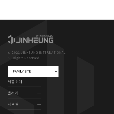
© 2021 JINHEUNG INTERNATIONAL
All Rights Reserved.
제품소개
갤러리
자료실