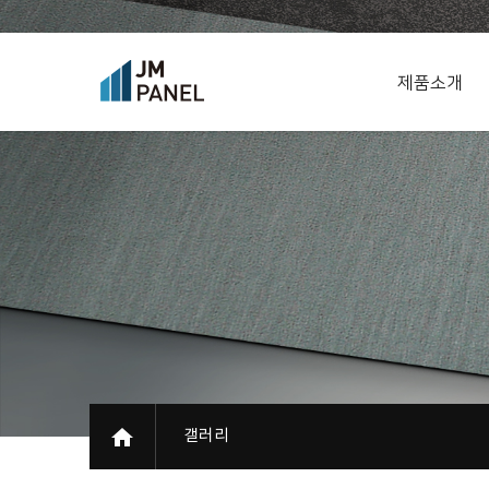
제품소개
갤러리