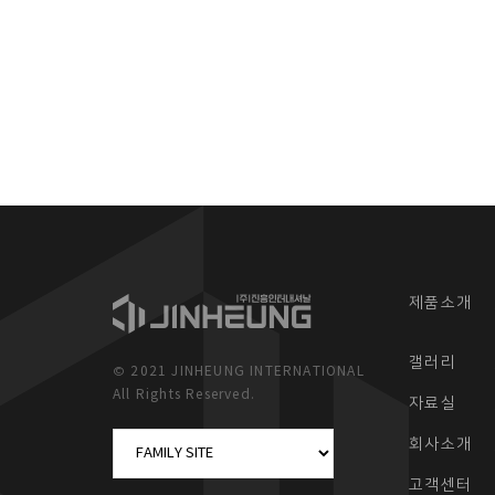
제품소개
갤러리
© 2021 JINHEUNG INTERNATIONAL
All Rights Reserved.
자료실
회사소개
고객센터