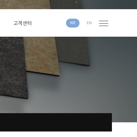
고객센터
KR
EN