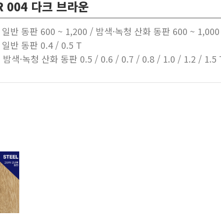
R 004 다크 브라운
 일반 동판 600 ~ 1,200 / 밤색·녹청 산화 동판 600 ~ 1,00
일반 동판 0.4 / 0.5 T
 동판 0.5 / 0.6 / 0.7 / 0.8 / 1.0 / 1.2 / 1.5 