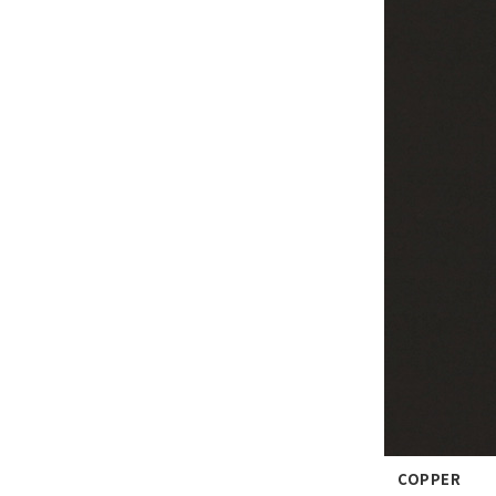
COPPER