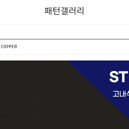
패턴갤러리
COPPER